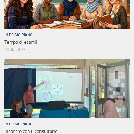
IN PRIMO PIANO
Tempo di esami!
18 GIU, 2026
IN PRIMO PIANO
Incontro con il consultorio