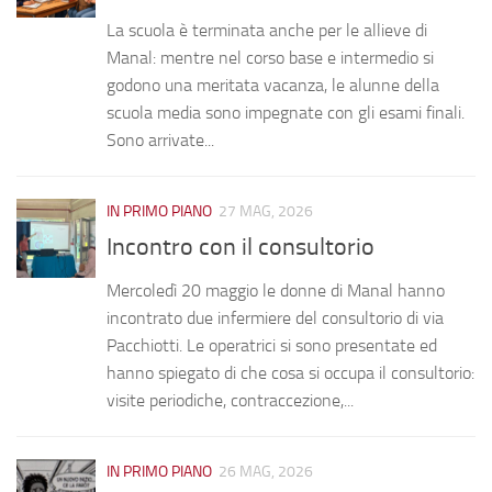
La scuola è terminata anche per le allieve di
Manal: mentre nel corso base e intermedio si
godono una meritata vacanza, le alunne della
scuola media sono impegnate con gli esami finali.
Sono arrivate...
IN PRIMO PIANO
27 MAG, 2026
Incontro con il consultorio
Mercoledì 20 maggio le donne di Manal hanno
incontrato due infermiere del consultorio di via
Pacchiotti. Le operatrici si sono presentate ed
hanno spiegato di che cosa si occupa il consultorio:
visite periodiche, contraccezione,...
IN PRIMO PIANO
26 MAG, 2026