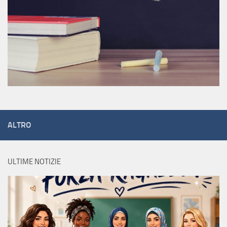
ALTRO
ULTIME NOTIZIE