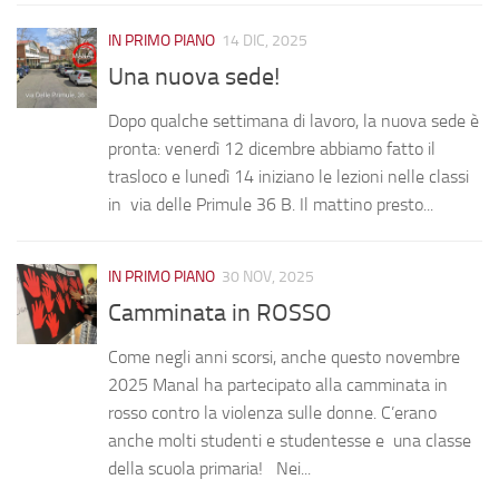
IN PRIMO PIANO
14 DIC, 2025
Una nuova sede!
Dopo qualche settimana di lavoro, la nuova sede è
pronta: venerdì 12 dicembre abbiamo fatto il
trasloco e lunedì 14 iniziano le lezioni nelle classi
in via delle Primule 36 B. Il mattino presto...
IN PRIMO PIANO
30 NOV, 2025
Camminata in ROSSO
Come negli anni scorsi, anche questo novembre
2025 Manal ha partecipato alla camminata in
rosso contro la violenza sulle donne. C’erano
anche molti studenti e studentesse e una classe
della scuola primaria! Nei...