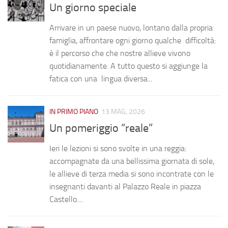
Un giorno speciale
Arrivare in un paese nuovo, lontano dalla propria
famiglia, affrontare ogni giorno qualche difficoltà:
è il percorso che che nostre allieve vivono
quotidianamente. A tutto questo si aggiunge la
fatica con una lingua diversa...
IN PRIMO PIANO
13 MAG, 2026
Un pomeriggio “reale”
Ieri le lezioni si sono svolte in una reggia:
accompagnate da una bellissima giornata di sole,
le allieve di terza media si sono incontrate con le
insegnanti davanti al Palazzo Reale in piazza
Castello....