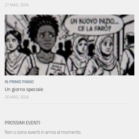
27 MAG, 2026
IN PRIMO PIANO
Un giorno speciale
26 MAG, 2026
PROSSIMI EVENTI
Non ci sono eventi in arrivo al momento.