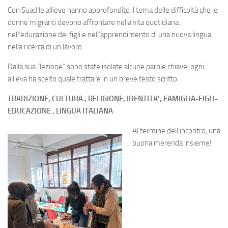
Con Suad le allieve hanno approfondito il tema delle difficoltà che le
donne migranti devono affrontare nella vita quotidiana ,
nell’educazione dei figli e nell’apprendimento di una nuova lingua
nella ricerca di un lavoro.
Dalla sua “lezione” sono state isolate alcune parole chiave: ogni
allieva ha scelto quale trattare in un breve testo scritto.
TRADIZIONE, CULTURA , RELIGIONE, IDENTITA’, FAMIGLIA-FIGLI-
EDUCAZIONE , LINGUA ITALIANA
Al termine dell’incontro, una
buona merenda insieme!