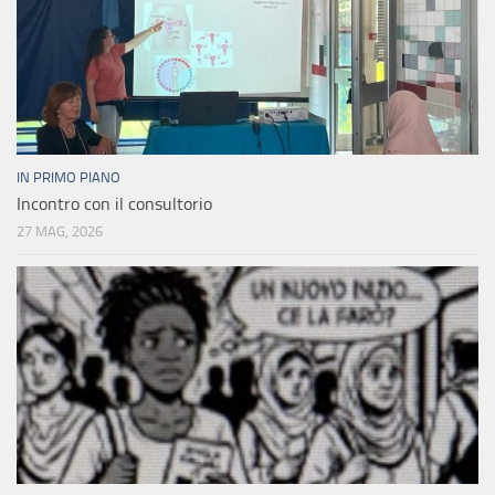
IN PRIMO PIANO
Incontro con il consultorio
27 MAG, 2026