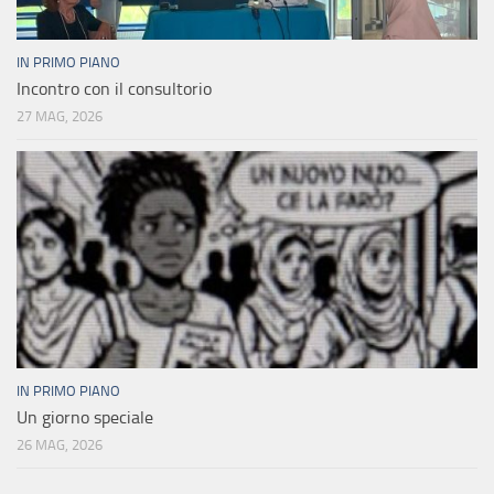
IN PRIMO PIANO
Incontro con il consultorio
27 MAG, 2026
IN PRIMO PIANO
Un giorno speciale
26 MAG, 2026