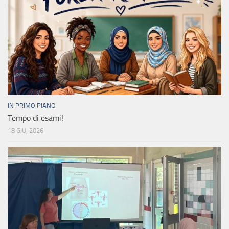
IN PRIMO PIANO
Tempo di esami!
18 GIU, 2026