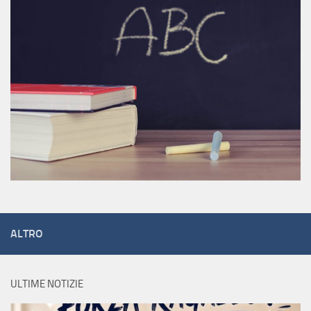
ALTRO
ULTIME NOTIZIE