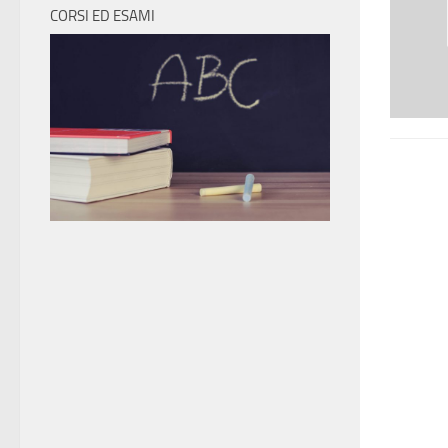
CORSI ED ESAMI