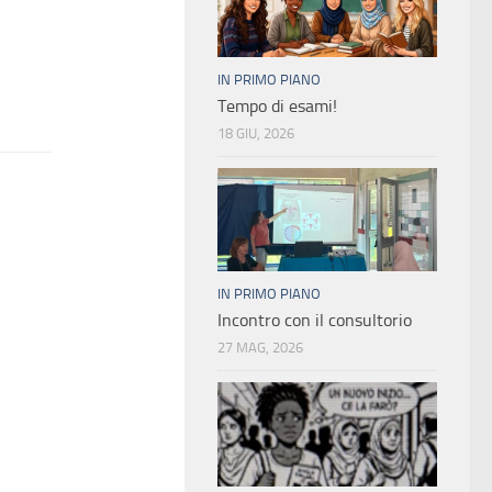
IN PRIMO PIANO
Tempo di esami!
18 GIU, 2026
IN PRIMO PIANO
Incontro con il consultorio
27 MAG, 2026