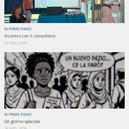
IN PRIMO PIANO
Incontro con il consultorio
27 MAG, 2026
IN PRIMO PIANO
Un giorno speciale
26 MAG, 2026