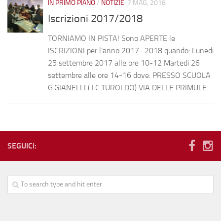
IN PRIMO PIANO
/
NOTIZIE
7 MAG, 2018
Iscrizioni 2017/2018
TORNIAMO IN PISTA! Sono APERTE le
ISCRIZIONI per l’anno 2017- 2018 quando: Lunedi
25 settembre 2017 alle ore 10-12 Martedi 26
settembre alle ore 14-16 dove: PRESSO SCUOLA
G.GIANELLI ( I.C.TUROLDO) VIA DELLE PRIMULE...
SEGUICI: