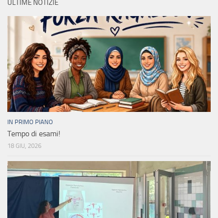
ULTIME NOTIZIE
IN PRIMO PIANO
Tempo di esami!
18 GIU, 2026