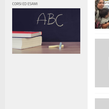
CORSI ED ESAMI