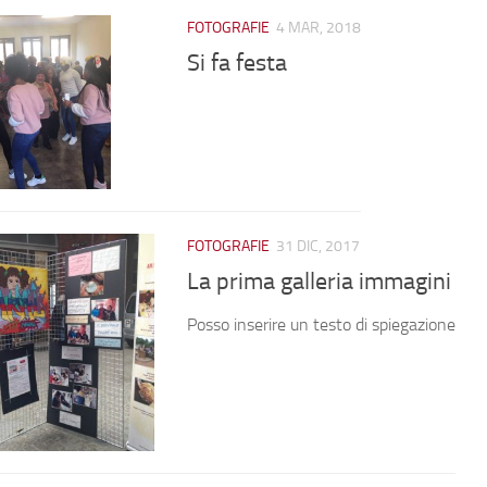
FOTOGRAFIE
4 MAR, 2018
Si fa festa
FOTOGRAFIE
31 DIC, 2017
La prima galleria immagini
Posso inserire un testo di spiegazione