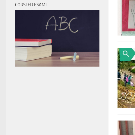
CORSI ED ESAMI