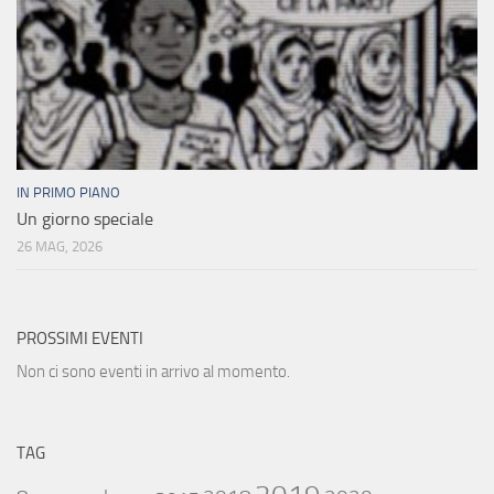
IN PRIMO PIANO
Un giorno speciale
26 MAG, 2026
PROSSIMI EVENTI
Non ci sono eventi in arrivo al momento.
TAG