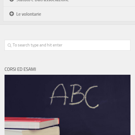
Le volontarie
CORSI ED ESAMI