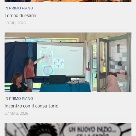
IN PRIMO PIANO
Tempo di esami!
18 GIU, 2026
IN PRIMO PIANO
Incontro con il consultorio
27 MAG, 2026