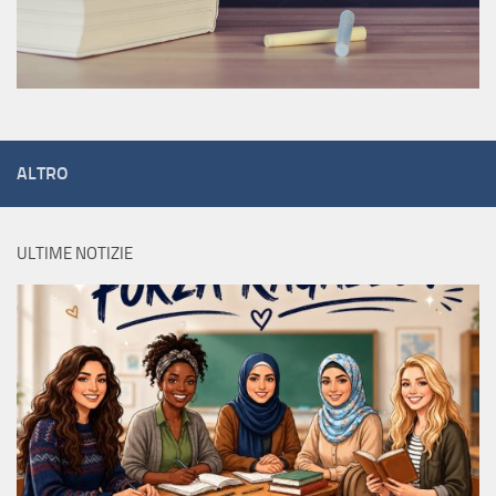
ALTRO
ULTIME NOTIZIE