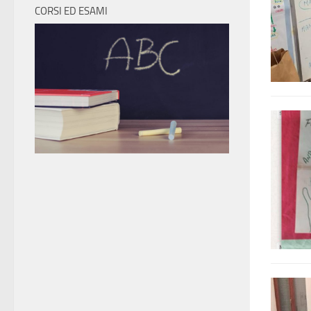
CORSI ED ESAMI