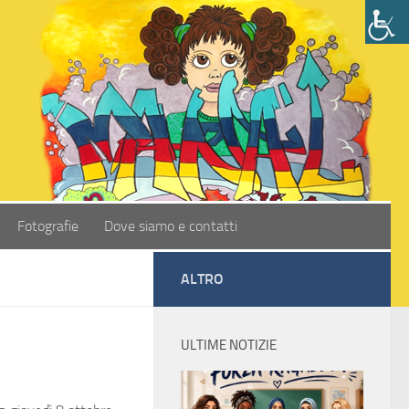
Fotografie
Dove siamo e contatti
ALTRO
ULTIME NOTIZIE