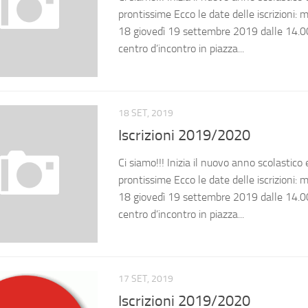
prontissime Ecco le date delle iscrizioni:
18 giovedì 19 settembre 2019 dalle 14.00
centro d’incontro in piazza...
18 SET, 2019
Iscrizioni 2019/2020
Ci siamo!!! Inizia il nuovo anno scolastico
prontissime Ecco le date delle iscrizioni:
18 giovedì 19 settembre 2019 dalle 14.00
centro d’incontro in piazza...
17 SET, 2019
Iscrizioni 2019/2020