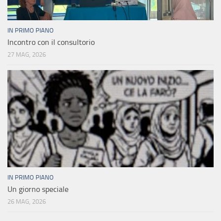
IN PRIMO PIANO
Incontro con il consultorio
27 MAG, 2026
IN PRIMO PIANO
Un giorno speciale
26 MAG, 2026