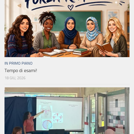
IN PRIMO PIANO
Tempo di esami!
18 GIU, 2026