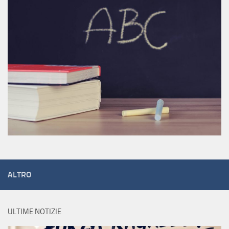
ALTRO
ULTIME NOTIZIE