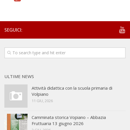
SEGUICI:
ULTIME NEWS
Attività didattica con la scuola primaria di
Volpiano
11 GIU, 2026
Camminata storica Vopiano – Abbazia
Fruttuaria 13 giugno 2026