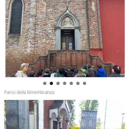
Parco della Rimembranza