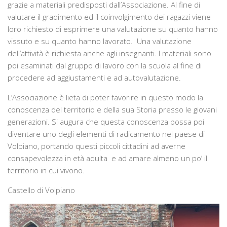
grazie a materiali predisposti dall’Associazione. Al fine di
valutare il gradimento ed il coinvolgimento dei ragazzi viene
loro richiesto di esprimere una valutazione su quanto hanno
vissuto e su quanto hanno lavorato. Una valutazione
dell’attività è richiesta anche agli insegnanti. I materiali sono
poi esaminati dal gruppo di lavoro con la scuola al fine di
procedere ad aggiustamenti e ad autovalutazione.
L’Associazione è lieta di poter favorire in questo modo la
conoscenza del territorio e della sua Storia presso le giovani
generazioni. Si augura che questa conoscenza possa poi
diventare uno degli elementi di radicamento nel paese di
Volpiano, portando questi piccoli cittadini ad averne
consapevolezza in età adulta e ad amare almeno un po’ il
territorio in cui vivono.
Castello di Volpiano