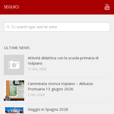
SEGUICI:
ULTIME NEWS
Attività didattica con la scuola primaria di
Volpiano
11 GIU, 2026
Camminata storica Vopiano – Abbazia
Fruttuaria 13 giugno 2026
2 GIU, 2026
Viaggio in Spagna 2026