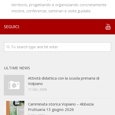
territorio, progettando e organizzando concretamente
mostre, conferenze, seminari e visite guidate.
SEGUICI:
ULTIME NEWS
Attività didattica con la scuola primaria di
Volpiano
11 GIU, 2026
Camminata storica Vopiano – Abbazia
Fruttuaria 13 giugno 2026