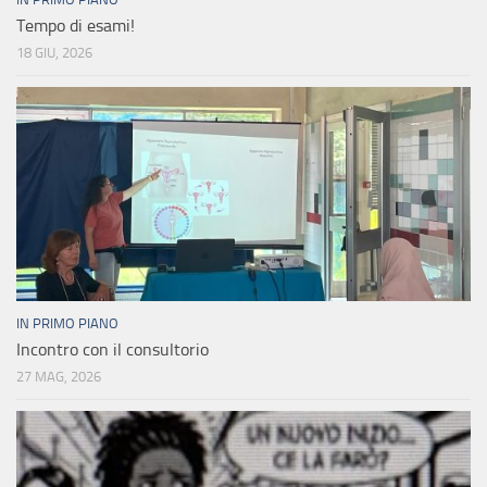
Tempo di esami!
18 GIU, 2026
IN PRIMO PIANO
Incontro con il consultorio
27 MAG, 2026