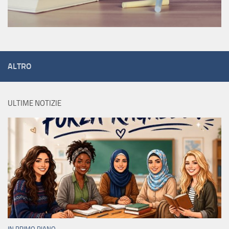
ALTRO
ULTIME NOTIZIE
IN PRIMO PIANO