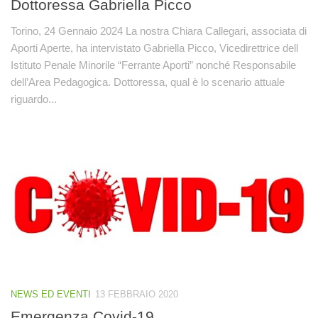
Dottoressa Gabriella Picco
Torino, 24 Gennaio 2024 La nostra Chiara Callegari, associata di
Aporti Aperte, ha intervistato Gabriella Picco, Vicedirettrice dell
Istituto Penale Minorile “Ferrante Aporti” nonché Responsabile
dell’Area Pedagogica. Dottoressa, qual è lo scenario attuale
riguardo...
NEWS ED EVENTI
13 FEBBRAIO 2020
Emergenza Covid-19