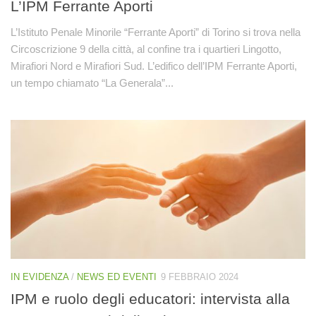
L’IPM Ferrante Aporti
L’Istituto Penale Minorile “Ferrante Aporti” di Torino si trova nella
Circoscrizione 9 della città, al confine tra i quartieri Lingotto,
Mirafiori Nord e Mirafiori Sud. L’edifico dell’IPM Ferrante Aporti,
un tempo chiamato “La Generala”...
IN EVIDENZA
/
NEWS ED EVENTI
9 FEBBRAIO 2024
IPM e ruolo degli educatori: intervista alla