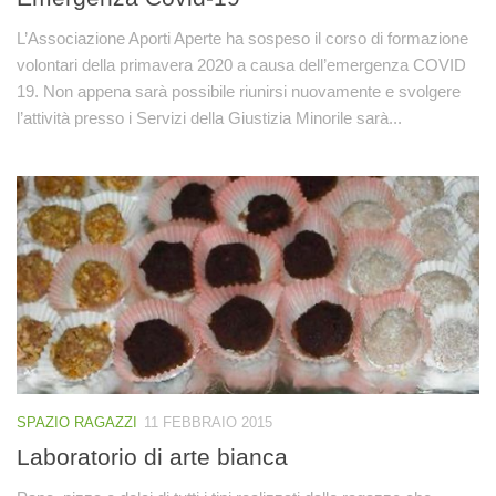
L’Associazione Aporti Aperte ha sospeso il corso di formazione
volontari della primavera 2020 a causa dell’emergenza COVID
19. Non appena sarà possibile riunirsi nuovamente e svolgere
l’attività presso i Servizi della Giustizia Minorile sarà...
SPAZIO RAGAZZI
11 FEBBRAIO 2015
Laboratorio di arte bianca