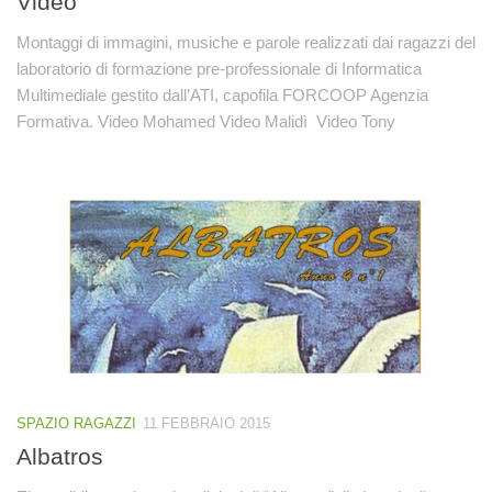
Video
Montaggi di immagini, musiche e parole realizzati dai ragazzi del
laboratorio di formazione pre-professionale di Informatica
Multimediale gestito dall’ATI, capofila FORCOOP Agenzia
Formativa. Video Mohamed Video Malidì Video Tony
SPAZIO RAGAZZI
11 FEBBRAIO 2015
Albatros