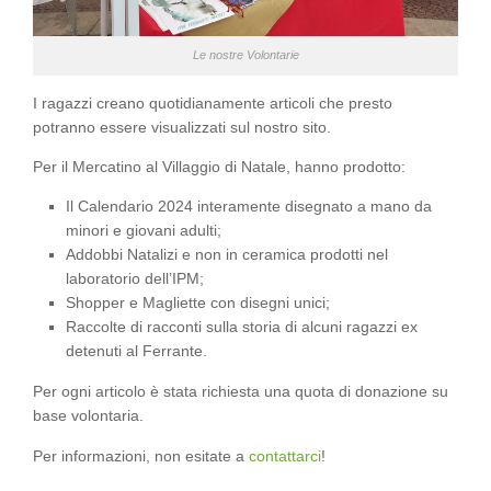
Le nostre Volontarie
I ragazzi creano quotidianamente articoli che presto
potranno essere visualizzati sul nostro sito.
Per il Mercatino al Villaggio di Natale, hanno prodotto:
Il Calendario 2024 interamente disegnato a mano da
minori e giovani adulti;
Addobbi Natalizi e non in ceramica prodotti nel
laboratorio dell’IPM;
Shopper e Magliette con disegni unici;
Raccolte di racconti sulla storia di alcuni ragazzi ex
detenuti al Ferrante.
Per ogni articolo è stata richiesta una quota di donazione su
base volontaria.
Per informazioni, non esitate a
contattarci
!