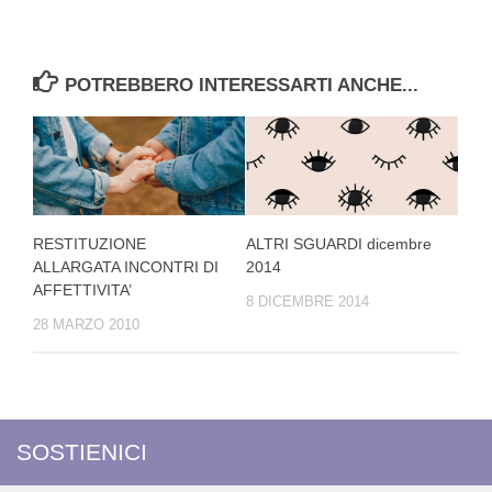
POTREBBERO INTERESSARTI ANCHE...
RESTITUZIONE
ALTRI SGUARDI dicembre
ALLARGATA INCONTRI DI
2014
AFFETTIVITA’
8 DICEMBRE 2014
28 MARZO 2010
SOSTIENICI