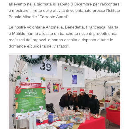
all’evento nella giornata di sabato 9 Dicembre per raccontarsi
e mostrare il frutto delle attività di volontariato presso l’Istituto
Penale Minorile “Ferrante Aporti”.
Le nostre volontarie Antonella, Benedetta, Francesca, Marta
e Matilde hanno allestito un banchetto ricco di prodotti unici
realizzati dai ragazzi e hanno accolto e risposto a tutte le
domande e curiosità dei visitatori.