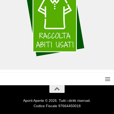
Aporti Aperte © 2026. Tutti i diritti riservati.
Codice Fiscale 97664450018