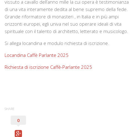
vissuto a cavallo dell’anno mille la cui opera è testimonianza
di una vita interamente dedita al bene supremo della fede.
Grande riformatore di monasteri , in Italia e in più ampi
orizzonti europei, egli univa nel suo operare ideali di vita
spirituale con il talento di architetto, letterato e musicologo.
Si allega locandina e modulo richiesta di iscrizione.
Locandina Caffè Parlante 2025
Richiesta di iscrizione Caffè-Parlante 2025
SHARE
0