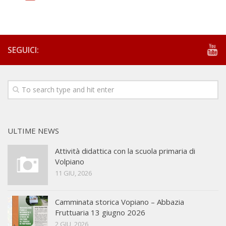
SEGUICI:
ULTIME NEWS
Attività didattica con la scuola primaria di
Volpiano
11 GIU, 2026
Camminata storica Vopiano – Abbazia
Fruttuaria 13 giugno 2026
2 GIU, 2026