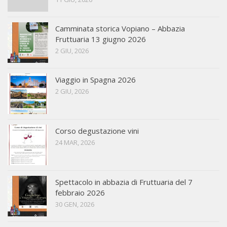
Camminata storica Vopiano – Abbazia
Fruttuaria 13 giugno 2026
2 GIU, 2026
Viaggio in Spagna 2026
2 GIU, 2026
Corso degustazione vini
24 MAR, 2026
Spettacolo in abbazia di Fruttuaria del 7
febbraio 2026
30 GEN, 2026