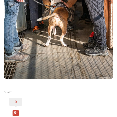
SHARE
0