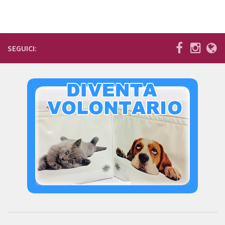
SEGUICI: