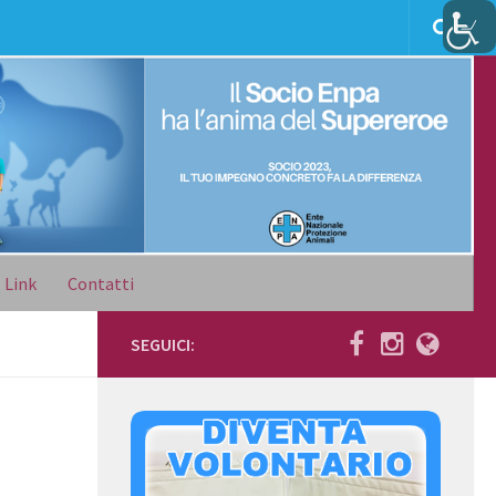
Link
Contatti
SEGUICI: