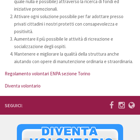
quale nulla è possibile) attraverso la ricerca di fondi ed
iniziative promozionali.
Attivare ogni soluzione possibile per far adottare presso
privati cittadini i nostri protetti con consapevolezza e
positività.
Aumentare il più possibile le attività di ricreazione e
socializzazione degli ospiti.
Mantenere e migliorare la qualità della struttura anche
aiutando con opere di manutenzione ordinaria e straordinaria.
Regolamento volontari ENPA sezione Torino
Diventa volontario
SEGUICI: