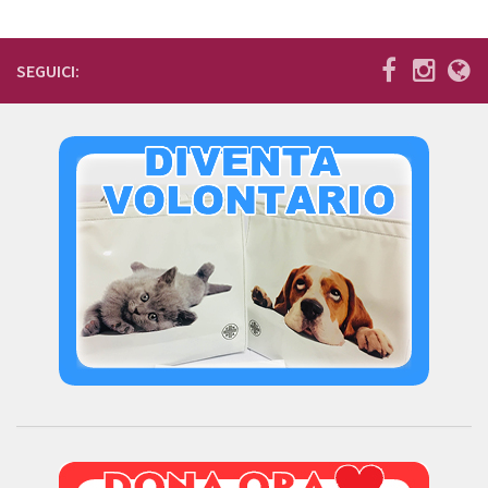
SEGUICI: