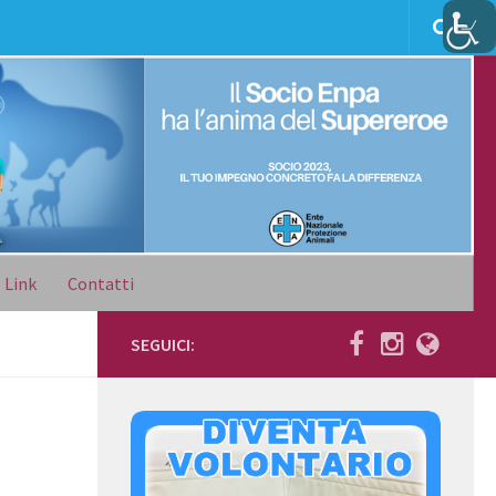
Link
Contatti
SEGUICI: