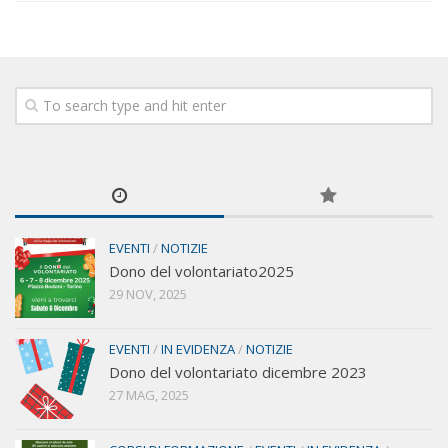
EVENTI
/
NOTIZIE
Dono del volontariato2025
29 NOV, 2025
EVENTI
/
IN EVIDENZA
/
NOTIZIE
Dono del volontariato dicembre 2023
27 MAG, 2025