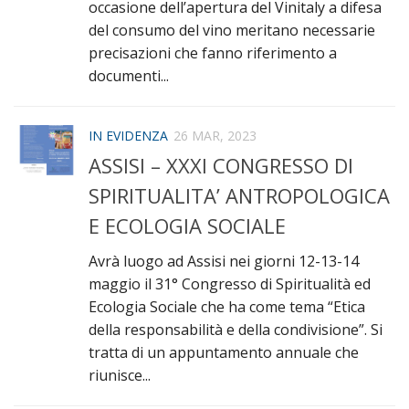
occasione dell’apertura del Vinitaly a difesa
del consumo del vino meritano necessarie
precisazioni che fanno riferimento a
documenti...
IN EVIDENZA
26 MAR, 2023
ASSISI – XXXI CONGRESSO DI
SPIRITUALITA’ ANTROPOLOGICA
E ECOLOGIA SOCIALE
Avrà luogo ad Assisi nei giorni 12-13-14
maggio il 31° Congresso di Spiritualità ed
Ecologia Sociale che ha come tema “Etica
della responsabilità e della condivisione”. Si
tratta di un appuntamento annuale che
riunisce...