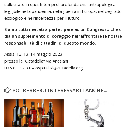
sollecitato in questi tempi di profonda crisi antropologica
leggibile nella pandemia, nella guerra in Europa, nel degrado
ecologico e nell’incertezza per il futuro.
Siamo tutti invitati a partecipare ad un Congresso che ci
dia un supplemento di coraggio nell’affrontare le nostre
responsabilità di cittadini di questo mondo.
Assisi 12-13-14 maggio 2023
presso la “Cittadella” via Ancaiani
075 81 32 31 – ospitalità@cittadella.org
POTREBBERO INTERESSARTI ANCHE...