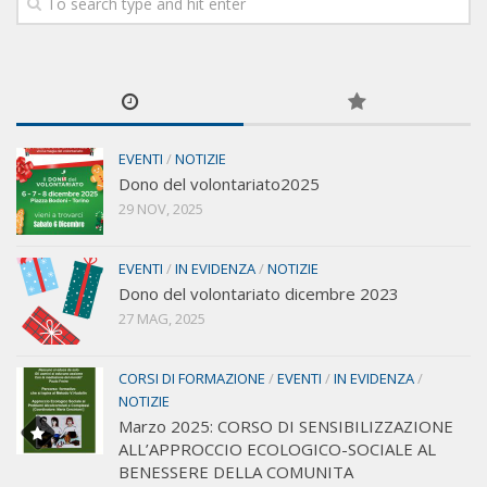
EVENTI
/
NOTIZIE
Dono del volontariato2025
29 NOV, 2025
EVENTI
/
IN EVIDENZA
/
NOTIZIE
Dono del volontariato dicembre 2023
27 MAG, 2025
CORSI DI FORMAZIONE
/
EVENTI
/
IN EVIDENZA
/
NOTIZIE
Marzo 2025: CORSO DI SENSIBILIZZAZIONE
ALL’APPROCCIO ECOLOGICO-SOCIALE AL
BENESSERE DELLA COMUNITA