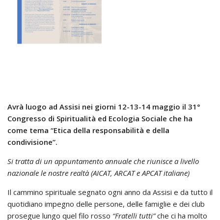
Avrà luogo ad Assisi nei giorni 12-13-14 maggio il 31°
Congresso di Spiritualità ed Ecologia Sociale che ha
come tema “Etica della responsabilità e della
condivisione”.
Si tratta di un appuntamento annuale che riunisce a livello
nazionale le nostre realtà (AICAT, ARCAT e APCAT italiane)
Il cammino spirituale segnato ogni anno da Assisi e da tutto il
quotidiano impegno delle persone, delle famiglie e dei club
prosegue lungo quel filo rosso
“Fratelli tutti”
che ci ha molto