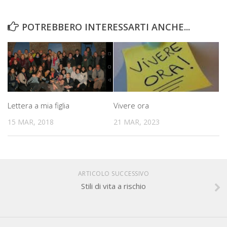
POTREBBERO INTERESSARTI ANCHE...
Lettera a mia figlia
Vivere ora
15 MAR, 2018
21 MAR, 2023
ARTICOLO SUCCESSIVO
Stili di vita a rischio