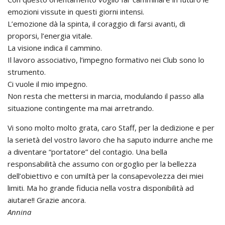
emozioni vissute in questi giorni intensi.
L’emozione dà la spinta, il coraggio di farsi avanti, di
proporsi, l’energia vitale.
La visione indica il cammino.
Il lavoro associativo, l’impegno formativo nei Club sono lo
strumento.
Ci vuole il mio impegno.
Non resta che mettersi in marcia, modulando il passo alla
situazione contingente ma mai arretrando.
Vi sono molto molto grata, caro Staff, per la dedizione e per
la serietà del vostro lavoro che ha saputo indurre anche me
a diventare “portatore” del contagio. Una bella
responsabilità che assumo con orgoglio per la bellezza
dell’obiettivo e con umiltà per la consapevolezza dei miei
limiti. Ma ho grande fiducia nella vostra disponibilità ad
aiutare!! Grazie ancora.
Annina