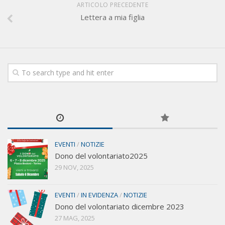
ARTICOLO PRECEDENTE
Lettera a mia figlia
EVENTI
/
NOTIZIE
Dono del volontariato2025
29 NOV, 2025
EVENTI
/
IN EVIDENZA
/
NOTIZIE
Dono del volontariato dicembre 2023
27 MAG, 2025