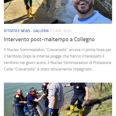
ATTIVITÀ E NEWS
/
GALLERIA
22 APR, 2025
Intervento post-maltempo a Collegno
Il Nucleo Sommozzatori “Cravanzola” ancora in prima linea per
il territorio Dopo le intense piogge che hanno interessato il
territorio nei giorni scorsi, il Nucleo Sommozzatori di Protezione
Civile “Cravanzola” è stato attivamente impegnato...