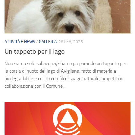
ATTIVITÀ E NEWS
/
GALLERIA
28 FEB, 2025
Un tappeto per il lago
Non siamo solo subacquei, stiamo preparando un tappeto per
la corsia di nuoto del lago di Avigliana, fatto di materiale
biodegradabile e cucito con fili di spago naturale, progetto in
collaborazione con il Comune...