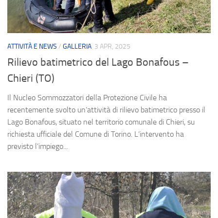
ATTIVITÀ E NEWS
/
GALLERIA
3 APR, 2025
Rilievo batimetrico del Lago Bonafous –
Chieri (TO)
Il Nucleo Sommozzatori della Protezione Civile ha
recentemente svolto un’attività di rilievo batimetrico presso il
Lago Bonafous, situato nel territorio comunale di Chieri, su
richiesta ufficiale del Comune di Torino. L’intervento ha
previsto l’impiego...