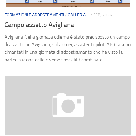
FORMAZIONI E ADDESTRAMENTI
/
GALLERIA
17 FEB, 2026
Campo assetto Avigliana
Avigliana Nella giornata odierna è stato predisposto un campo
di assetto ad Avigliana, subacquei, assistenti, piloti APR si sono
cimentati in una giornata di addestramento che ha visto la
partecipazione delle diverse specialità combinate...