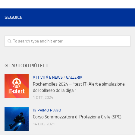
SEGUICI:
GLI ARTICOLI PIÙ LETTI
ATTIVITÀ E NEWS
/
GALLERIA
Rochemolles 2024 – “test IT-Alert e simulazione
del collasso della diga “
1 OTT, 2024
IN PRIMO PIANO
Corso Sommozzatore di Protezione Civile (SPC)
14 LUG, 2021