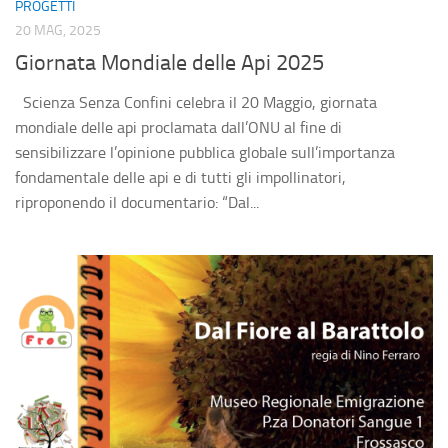
PROGETTI
20 MAG, 2025
Giornata Mondiale delle Api 2025
Scienza Senza Confini celebra il 20 Maggio, giornata
mondiale delle api proclamata dall’ONU al fine di
sensibilizzare l’opinione pubblica globale sull’importanza
fondamentale delle api e di tutti gli impollinatori,
riproponendo il documentario: “Dal...