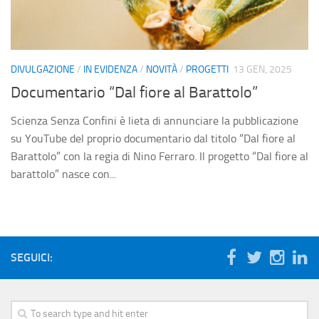
DIVULGAZIONE
/
IN EVIDENZA
/
NOVITÀ
/
PROGETTI
13 GEN, 2025
Documentario “Dal fiore al Barattolo”
Scienza Senza Confini è lieta di annunciare la pubblicazione
su YouTube del proprio documentario dal titolo “Dal fiore al
Barattolo” con la regia di Nino Ferraro. Il progetto “Dal fiore al
barattolo” nasce con...
SEGUICI: