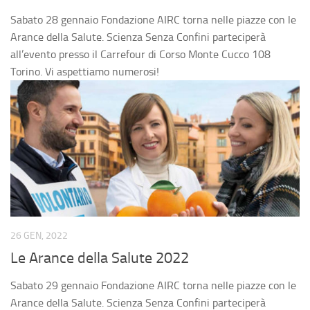
Sabato 28 gennaio Fondazione AIRC torna nelle piazze con le
Arance della Salute. Scienza Senza Confini parteciperà
all’evento presso il Carrefour di Corso Monte Cucco 108
Torino. Vi aspettiamo numerosi!
26 GEN, 2022
Le Arance della Salute 2022
Sabato 29 gennaio Fondazione AIRC torna nelle piazze con le
Arance della Salute. Scienza Senza Confini parteciperà