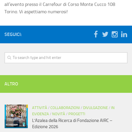
all’evento presso il Carrefour di Corso Monte Cucco 108
Torino. Vi aspettiamo numerosi!
SEGUICI:
ALTRO
ATTIVITÀ
/
COLLABORAZIONI
/
DIVULGAZIONE
/
IN
EVIDENZA
/
NOVITÀ
/
PROGETTI
L’Azalea della Ricerca di Fondazione AIRC –
Edizione 2026