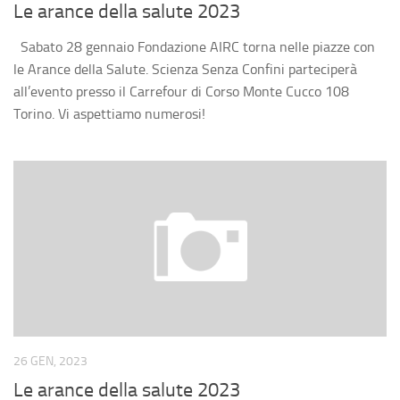
Le arance della salute 2023
Sabato 28 gennaio Fondazione AIRC torna nelle piazze con
le Arance della Salute. Scienza Senza Confini parteciperà
all’evento presso il Carrefour di Corso Monte Cucco 108
Torino. Vi aspettiamo numerosi!
26 GEN, 2023
Le arance della salute 2023