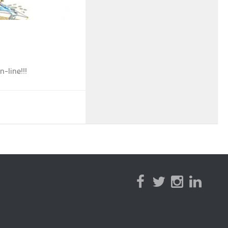
n-line!!!