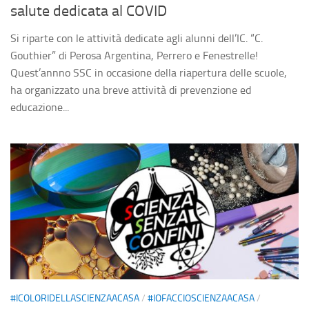
salute dedicata al COVID
Si riparte con le attività dedicate agli alunni dell’IC. “C.
Gouthier” di Perosa Argentina, Perrero e Fenestrelle!
Quest’annno SSC in occasione della riapertura delle scuole,
ha organizzato una breve attività di prevenzione ed
educazione...
#ICOLORIDELLASCIENZAACASA
/
#IOFACCIOSCIENZAACASA
/