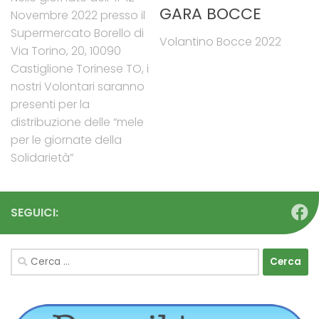
GARA BOCCE
Novembre 2022 presso il
Supermercato Borello di
Volantino Bocce 2022
Via Torino, 20, 10090
Castiglione Torinese TO, i
nostri Volontari saranno
presenti per la
distribuzione delle “mele
per le giornate della
Solidarietà”
SEGUICI:
Ricerca
per: