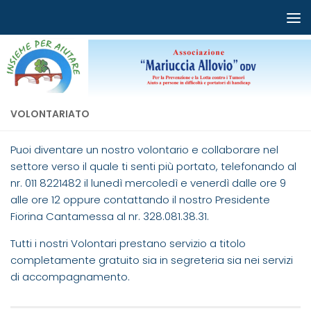
Salta al contenuto
VOLONTARIATO
Puoi diventare un nostro volontario e collaborare nel
settore verso il quale ti senti più portato, telefonando al
nr. 011 8221482 il lunedì mercoledì e venerdì dalle ore 9
alle ore 12 oppure contattando il nostro Presidente
Fiorina Cantamessa al nr. 328.081.38.31.
Tutti i nostri Volontari prestano servizio a titolo
completamente gratuito sia in segreteria sia nei servizi
di accompagnamento.