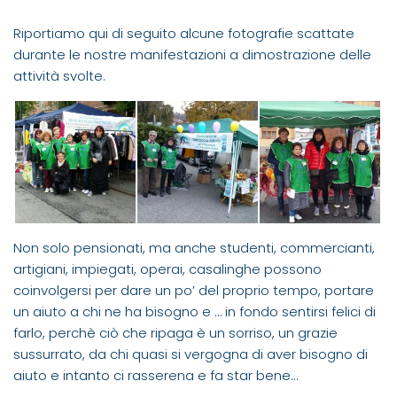
Riportiamo qui di seguito alcune fotografie scattate
durante le nostre manifestazioni a dimostrazione delle
attività svolte.
Non solo pensionati, ma anche studenti, commercianti,
artigiani, impiegati, operai, casalinghe possono
coinvolgersi per dare un po’ del proprio tempo, portare
un aiuto a chi ne ha bisogno e … in fondo sentirsi felici di
farlo, perchè ciò che ripaga è un sorriso, un grazie
sussurrato, da chi quasi si vergogna di aver bisogno di
aiuto e intanto ci rasserena e fa star bene…