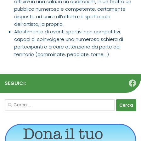
affluire in una sala, in un auditorium, in un teatro un
pubblico numeroso e competente, certamente
disposto ad unire all’offerta di spettacolo
dell’artista, la propria.
Allestimento di eventi sportivi non competitivi,
capaci di coinvolgere una numerosa schiera di
partecipanti e creare attenzione da parte del
territorio (camminate, pedalate, tornei…)
SEGUICI:
Ricerca
per: