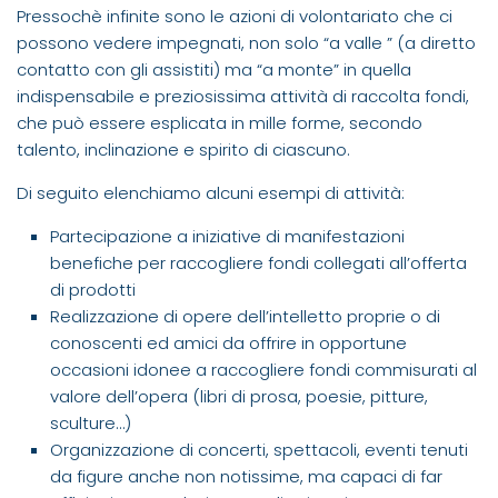
Pressochè infinite sono le azioni di volontariato che ci
possono vedere impegnati, non solo “a valle ” (a diretto
contatto con gli assistiti) ma “a monte” in quella
indispensabile e preziosissima attività di raccolta fondi,
che può essere esplicata in mille forme, secondo
talento, inclinazione e spirito di ciascuno.
Di seguito elenchiamo alcuni esempi di attività:
Partecipazione a iniziative di manifestazioni
benefiche per raccogliere fondi collegati all’offerta
di prodotti
Realizzazione di opere dell’intelletto proprie o di
conoscenti ed amici da offrire in opportune
occasioni idonee a raccogliere fondi commisurati al
valore dell’opera (libri di prosa, poesie, pitture,
sculture…)
Organizzazione di concerti, spettacoli, eventi tenuti
da figure anche non notissime, ma capaci di far