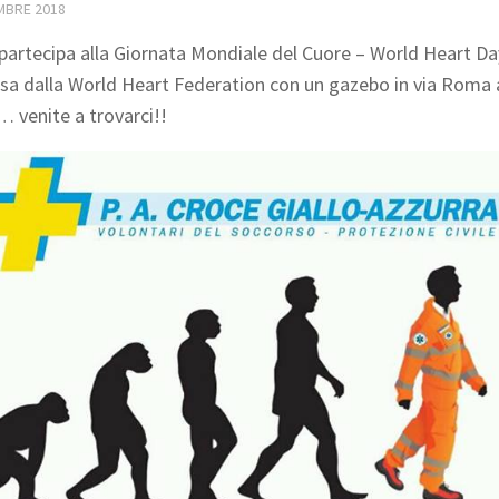
MBRE 2018
partecipa alla Giornata Mondiale del Cuore – World Heart Da
a dalla World Heart Federation con un gazebo in via Roma 
… venite a trovarci!!