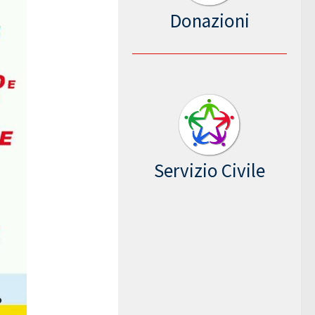
Donazioni
Servizio Civile