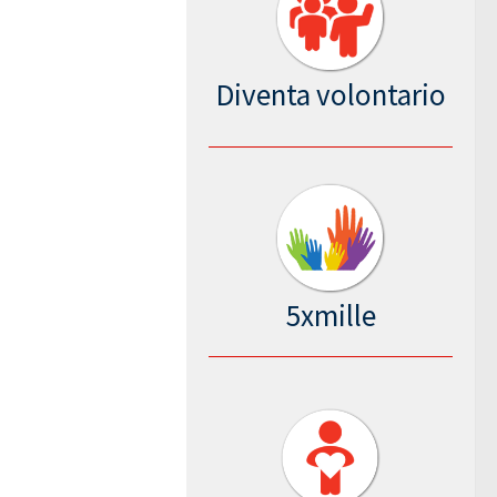
Diventa volontario
5xmille