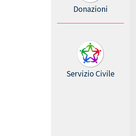
Donazioni
Servizio Civile