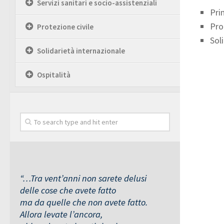
Servizi sanitari e socio-assistenziali
Pri
Pro
Protezione civile
Sol
Solidarietà internazionale
Ospitalità
“…Tra vent’anni non sarete delusi
delle cose che avete fatto
ma da quelle che non avete fatto.
Allora levate l’ancora,