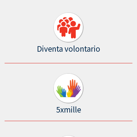
Diventa volontario
5xmille