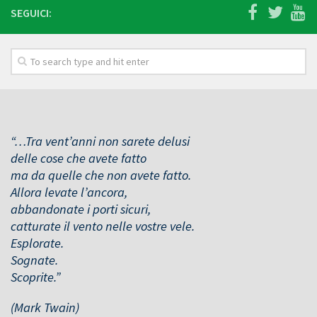
SEGUICI:
“…Tra vent’anni non sarete delusi
delle cose che avete fatto
ma da quelle che non avete fatto.
Allora levate l’ancora,
abbandonate i porti sicuri,
catturate il vento nelle vostre vele.
Esplorate.
Sognate.
Scoprite.”
(Mark Twain)