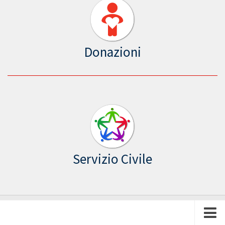
Donazioni
Servizio Civile