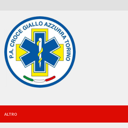
ALTRO