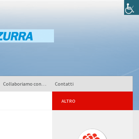
Collaboriamo con…
Contatti
ALTRO