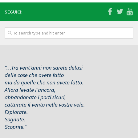
SEGUICI:
“…Tra vent’anni non sarete delusi
delle cose che avete fatto
ma da quelle che non avete fatto.
Allora levate l’ancora,
abbandonate i porti sicuri,
catturate il vento nelle vostre vele.
Esplorate.
Sognate.
Scoprite.”