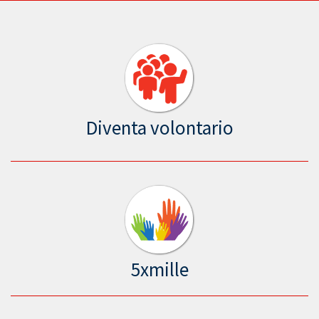
Diventa volontario
5xmille