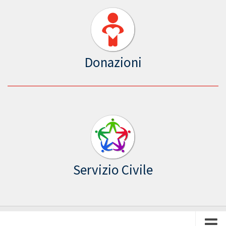
Donazioni
Servizio Civile