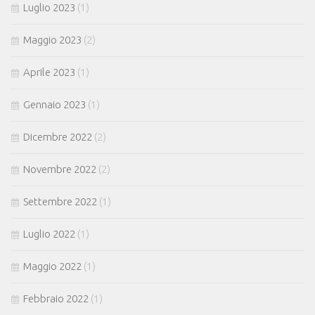
Luglio 2023
(1)
Maggio 2023
(2)
Aprile 2023
(1)
Gennaio 2023
(1)
Dicembre 2022
(2)
Novembre 2022
(2)
Settembre 2022
(1)
Luglio 2022
(1)
Maggio 2022
(1)
Febbraio 2022
(1)