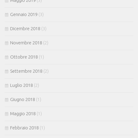
Maggio 2019
(3)
Gennaio 2019
(3)
Dicembre 2018
(3)
Novembre 2018
(2)
Ottobre 2018
(1)
Settembre 2018
(2)
Luglio 2018
(2)
Giugno 2018
(1)
Maggio 2018
(1)
Febbraio 2018
(1)