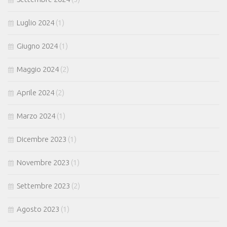
Luglio 2024
(1)
Giugno 2024
(1)
Maggio 2024
(2)
Aprile 2024
(2)
Marzo 2024
(1)
Dicembre 2023
(1)
Novembre 2023
(1)
Settembre 2023
(2)
Agosto 2023
(1)