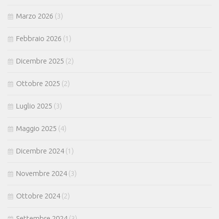
Marzo 2026
(3)
Febbraio 2026
(1)
Dicembre 2025
(2)
Ottobre 2025
(2)
Luglio 2025
(3)
Maggio 2025
(4)
Dicembre 2024
(1)
Novembre 2024
(3)
Ottobre 2024
(2)
Settembre 2024
(3)