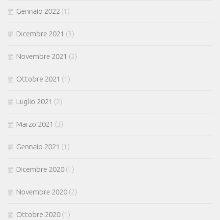
Gennaio 2022
(1)
Dicembre 2021
(3)
Novembre 2021
(2)
Ottobre 2021
(1)
Luglio 2021
(2)
Marzo 2021
(3)
Gennaio 2021
(1)
Dicembre 2020
(1)
Novembre 2020
(2)
Ottobre 2020
(1)