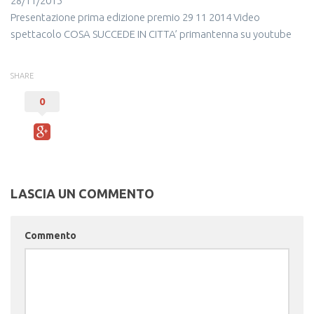
28/11/2015
Presentazione prima edizione premio 29 11 2014
Video
spettacolo COSA SUCCEDE IN CITTA’ primantenna su youtube
SHARE
0
LASCIA UN COMMENTO
Commento