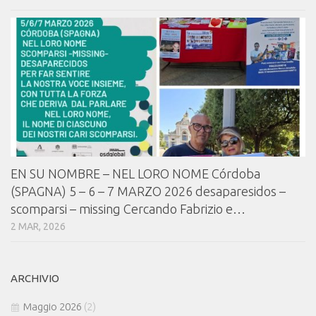
EN SU NOMBRE – NEL LORO NOME Córdoba
(SPAGNA) 5 – 6 – 7 MARZO 2026 desaparesidos –
scomparsi – missing Cercando Fabrizio e…
2 MAR, 2026
ARCHIVIO
Maggio 2026
(2)