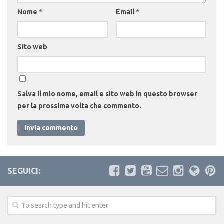
Nome
*
Email
*
Sito web
Salva il mio nome, email e sito web in questo browser
per la prossima volta che commento.
SEGUICI: