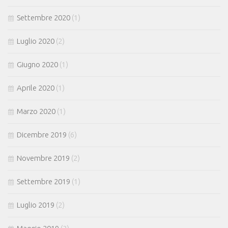
Settembre 2020
(1)
Luglio 2020
(2)
Giugno 2020
(1)
Aprile 2020
(1)
Marzo 2020
(1)
Dicembre 2019
(6)
Novembre 2019
(2)
Settembre 2019
(1)
Luglio 2019
(2)