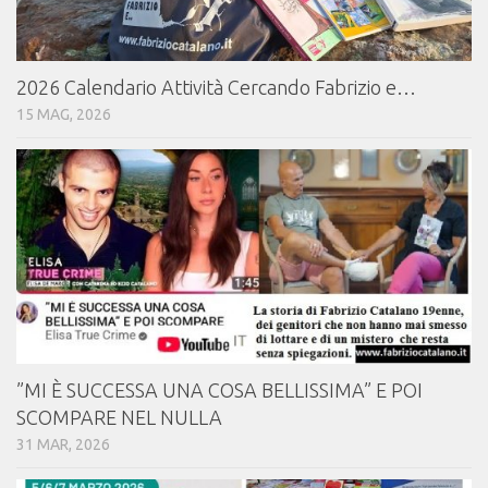
2026 Calendario Attività Cercando Fabrizio e…
15 MAG, 2026
⁠⁠”MI È SUCCESSA UNA COSA BELLISSIMA” E POI
SCOMPARE NEL NULLA
31 MAR, 2026