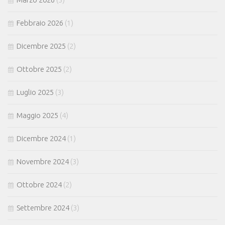
Febbraio 2026
(1)
Dicembre 2025
(2)
Ottobre 2025
(2)
Luglio 2025
(3)
Maggio 2025
(4)
Dicembre 2024
(1)
Novembre 2024
(3)
Ottobre 2024
(2)
Settembre 2024
(3)