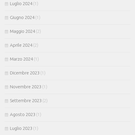
Luglio 2024
(1)
Giugno 2024
(1)
Maggio 2024
(2)
Aprile 2024
(2)
Marzo 2024
(1)
Dicembre 2023
(1)
Novembre 2023
(1)
Settembre 2023
(2)
Agosto 2023
(1)
Luglio 2023
(1)