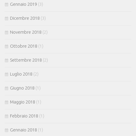
Gennaio 2019
(3)
Dicembre 2018
(3)
Novembre 2018
(2)
Ottobre 2018
(1)
Settembre 2018
(2)
Luglio 2018
(2)
Giugno 2018
(1)
Maggio 2018
(1)
Febbraio 2018
(1)
Gennaio 2018
(1)