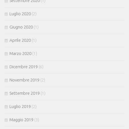
Settembre 2020
(1)
Luglio 2020
(2)
Giugno 2020
(1)
Aprile 2020
(1)
Marzo 2020
(1)
Dicembre 2019
(6)
Novembre 2019
(2)
Settembre 2019
(1)
Luglio 2019
(2)
Maggio 2019
(3)