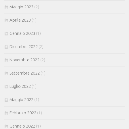
Maggio 2023
(2)
Aprile 2023
(1)
Gennaio 2023
(1)
Dicembre 2022
(2)
Novembre 2022
(2)
Settembre 2022
(1)
Luglio 2022
(1)
Maggio 2022
(1)
Febbraio 2022
(1)
Gennaio 2022
(1)