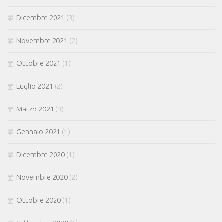
Dicembre 2021
(3)
Novembre 2021
(2)
Ottobre 2021
(1)
Luglio 2021
(2)
Marzo 2021
(3)
Gennaio 2021
(1)
Dicembre 2020
(1)
Novembre 2020
(2)
Ottobre 2020
(1)