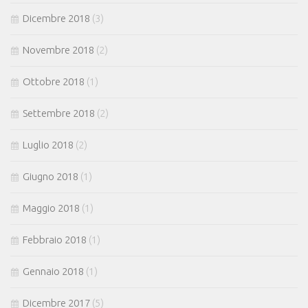
Dicembre 2018
(3)
Novembre 2018
(2)
Ottobre 2018
(1)
Settembre 2018
(2)
Luglio 2018
(2)
Giugno 2018
(1)
Maggio 2018
(1)
Febbraio 2018
(1)
Gennaio 2018
(1)
Dicembre 2017
(5)