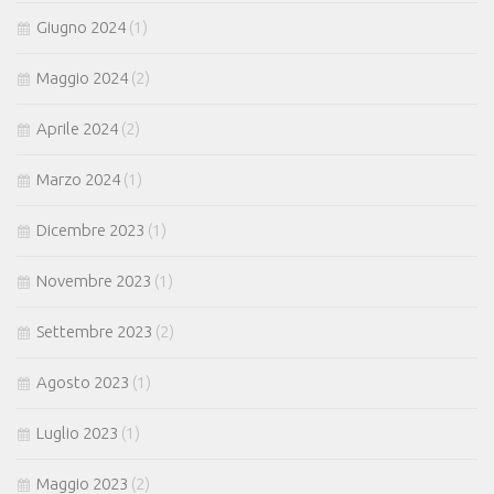
Giugno 2024
(1)
Maggio 2024
(2)
Aprile 2024
(2)
Marzo 2024
(1)
Dicembre 2023
(1)
Novembre 2023
(1)
Settembre 2023
(2)
Agosto 2023
(1)
Luglio 2023
(1)
Maggio 2023
(2)