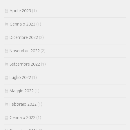
Aprile 2023
(1)
Gennaio 2023
(1)
Dicembre 2022
(2)
Novembre 2022
(2)
Settembre 2022
(1)
Luglio 2022
(1)
Maggio 2022
(1)
Febbraio 2022
(1)
Gennaio 2022
(1)