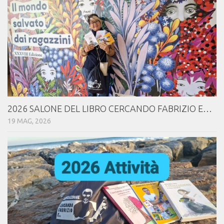
2026 SALONE DEL LIBRO CERCANDO FABRIZIO E…
19 MAG, 2026