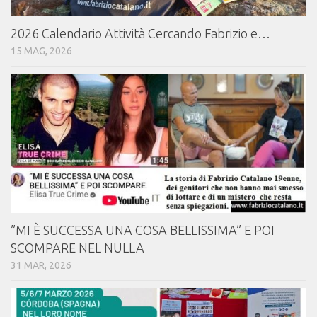
2026 Calendario Attività Cercando Fabrizio e…
15 MAG, 2026
⁠⁠”MI È SUCCESSA UNA COSA BELLISSIMA” E POI
SCOMPARE NEL NULLA
31 MAR, 2026