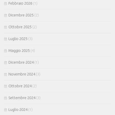
Febbraio 2026
(1)
Dicembre 2025
(2)
Ottobre 2025
(2)
Luglio 2025
(3)
Maggio 2025
(4)
Dicembre 2024
(1)
Novembre 2024
(3)
Ottobre 2024
(2)
Settembre 2024
(3)
Luglio 2024
(1)