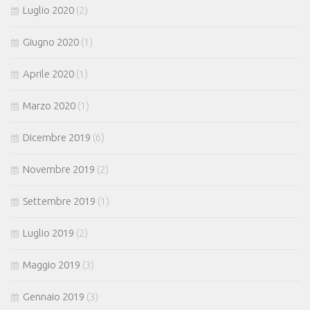
Luglio 2020
(2)
Giugno 2020
(1)
Aprile 2020
(1)
Marzo 2020
(1)
Dicembre 2019
(6)
Novembre 2019
(2)
Settembre 2019
(1)
Luglio 2019
(2)
Maggio 2019
(3)
Gennaio 2019
(3)