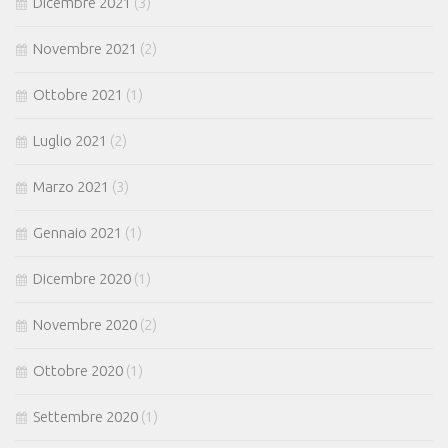
Dicembre 2021
(3)
Novembre 2021
(2)
Ottobre 2021
(1)
Luglio 2021
(2)
Marzo 2021
(3)
Gennaio 2021
(1)
Dicembre 2020
(1)
Novembre 2020
(2)
Ottobre 2020
(1)
Settembre 2020
(1)