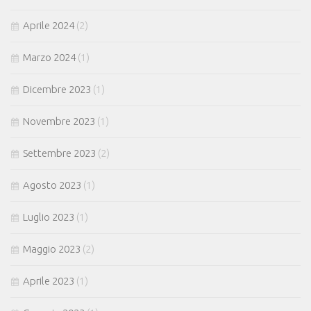
Aprile 2024
(2)
Marzo 2024
(1)
Dicembre 2023
(1)
Novembre 2023
(1)
Settembre 2023
(2)
Agosto 2023
(1)
Luglio 2023
(1)
Maggio 2023
(2)
Aprile 2023
(1)