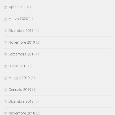
Aprile 2020
(1)
Marzo 2020
(1)
Dicembre 2019
(6)
Novembre 2019
(2)
Settembre 2019
(1)
Luglio 2019
(2)
Maggio 2019
(3)
Gennaio 2019
(3)
Dicembre 2018
(3)
Novembre 2018
(2)