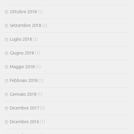
Ottobre 2018
(1)
Settembre 2018
(2)
Luglio 2018
(2)
Giugno 2018
(1)
Maggio 2018
(1)
Febbraio 2018
(1)
Gennaio 2018
(1)
Dicembre 2017
(5)
Dicembre 2016
(1)