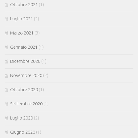
Ottobre 2021
(1)
Luglio 2021
(2)
Marzo 2021
(3)
Gennaio 2021
(1)
Dicembre 2020
(1)
Novembre 2020
(2)
Ottobre 2020
(1)
Settembre 2020
(1)
Luglio 2020
(2)
Giugno 2020
(1)