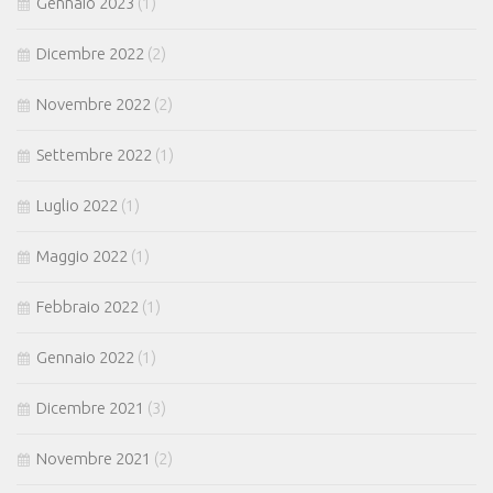
Gennaio 2023
(1)
Dicembre 2022
(2)
Novembre 2022
(2)
Settembre 2022
(1)
Luglio 2022
(1)
Maggio 2022
(1)
Febbraio 2022
(1)
Gennaio 2022
(1)
Dicembre 2021
(3)
Novembre 2021
(2)