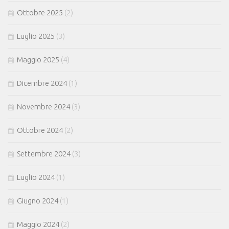
Ottobre 2025
(2)
Luglio 2025
(3)
Maggio 2025
(4)
Dicembre 2024
(1)
Novembre 2024
(3)
Ottobre 2024
(2)
Settembre 2024
(3)
Luglio 2024
(1)
Giugno 2024
(1)
Maggio 2024
(2)