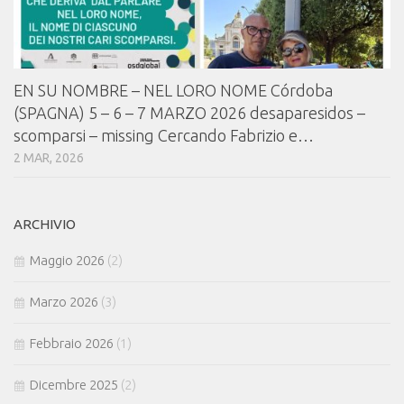
EN SU NOMBRE – NEL LORO NOME Córdoba
(SPAGNA) 5 – 6 – 7 MARZO 2026 desaparesidos –
scomparsi – missing Cercando Fabrizio e…
2 MAR, 2026
ARCHIVIO
Maggio 2026
(2)
Marzo 2026
(3)
Febbraio 2026
(1)
Dicembre 2025
(2)