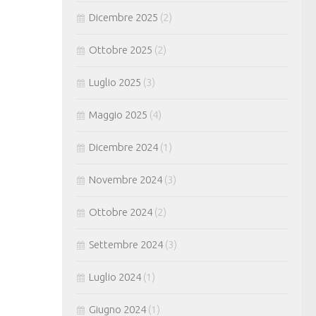
Dicembre 2025
(2)
Ottobre 2025
(2)
Luglio 2025
(3)
Maggio 2025
(4)
Dicembre 2024
(1)
Novembre 2024
(3)
Ottobre 2024
(2)
Settembre 2024
(3)
Luglio 2024
(1)
Giugno 2024
(1)