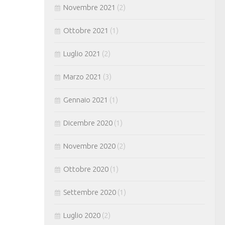
Novembre 2021
(2)
Ottobre 2021
(1)
Luglio 2021
(2)
Marzo 2021
(3)
Gennaio 2021
(1)
Dicembre 2020
(1)
Novembre 2020
(2)
Ottobre 2020
(1)
Settembre 2020
(1)
Luglio 2020
(2)