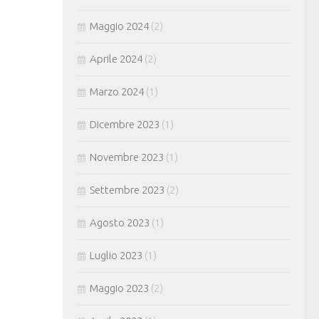
Maggio 2024
(2)
Aprile 2024
(2)
Marzo 2024
(1)
Dicembre 2023
(1)
Novembre 2023
(1)
Settembre 2023
(2)
Agosto 2023
(1)
Luglio 2023
(1)
Maggio 2023
(2)