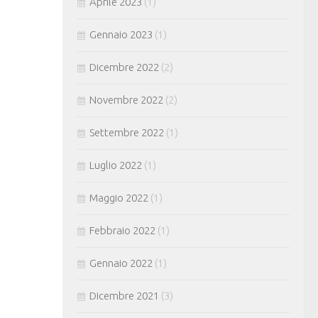
Aprile 2023
(1)
Gennaio 2023
(1)
Dicembre 2022
(2)
Novembre 2022
(2)
Settembre 2022
(1)
Luglio 2022
(1)
Maggio 2022
(1)
Febbraio 2022
(1)
Gennaio 2022
(1)
Dicembre 2021
(3)