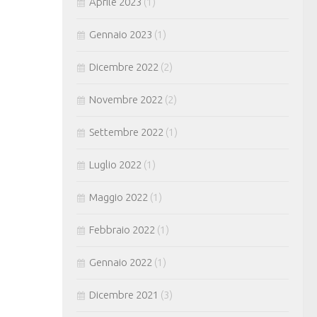
Aprile 2023
(1)
Gennaio 2023
(1)
Dicembre 2022
(2)
Novembre 2022
(2)
Settembre 2022
(1)
Luglio 2022
(1)
Maggio 2022
(1)
Febbraio 2022
(1)
Gennaio 2022
(1)
Dicembre 2021
(3)