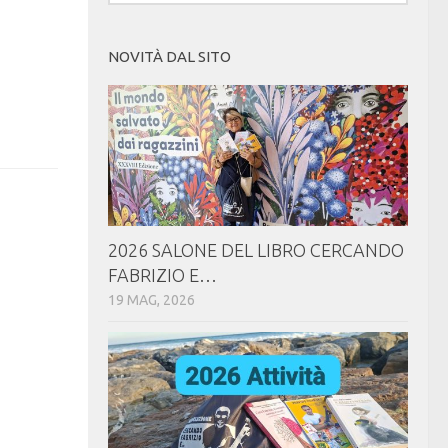
NOVITÀ DAL SITO
2026 SALONE DEL LIBRO CERCANDO
FABRIZIO E…
19 MAG, 2026