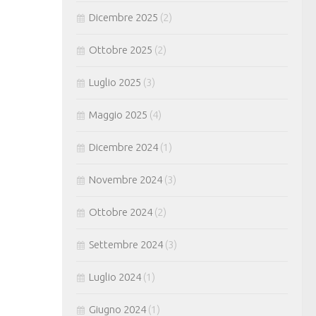
Dicembre 2025
(2)
Ottobre 2025
(2)
Luglio 2025
(3)
Maggio 2025
(4)
Dicembre 2024
(1)
Novembre 2024
(3)
Ottobre 2024
(2)
Settembre 2024
(3)
Luglio 2024
(1)
Giugno 2024
(1)