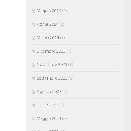
Maggio 2024
(2)
Aprile 2024
(2)
Marzo 2024
(1)
Dicembre 2023
(1)
Novembre 2023
(1)
Settembre 2023
(2)
Agosto 2023
(1)
Luglio 2023
(1)
Maggio 2023
(2)