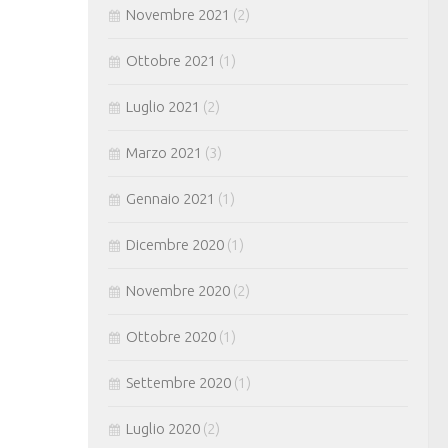
Novembre 2021
(2)
Ottobre 2021
(1)
Luglio 2021
(2)
Marzo 2021
(3)
Gennaio 2021
(1)
Dicembre 2020
(1)
Novembre 2020
(2)
Ottobre 2020
(1)
Settembre 2020
(1)
Luglio 2020
(2)