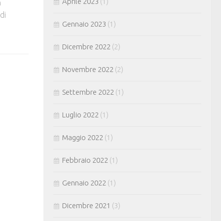
Aprile 2023
(1)
n
di
Gennaio 2023
(1)
Dicembre 2022
(2)
Novembre 2022
(2)
Settembre 2022
(1)
Luglio 2022
(1)
Maggio 2022
(1)
Febbraio 2022
(1)
Gennaio 2022
(1)
Dicembre 2021
(3)