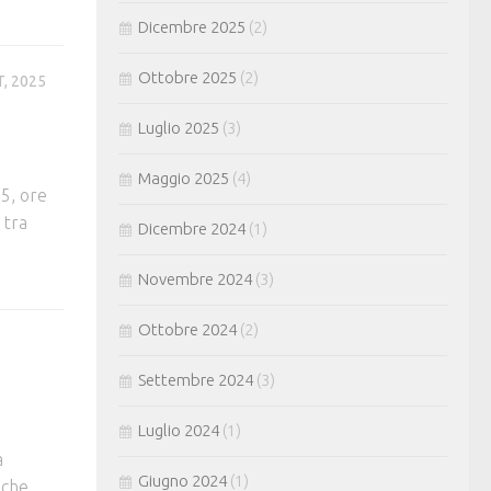
Dicembre 2025
(2)
Ottobre 2025
(2)
, 2025
Luglio 2025
(3)
Maggio 2025
(4)
5, ore
 tra
Dicembre 2024
(1)
Novembre 2024
(3)
Ottobre 2024
(2)
Settembre 2024
(3)
Luglio 2024
(1)
a
Giugno 2024
(1)
a che