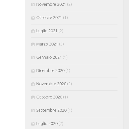
Novembre 2021
(2)
Ottobre 2021
(1)
Luglio 2021
(2)
Marzo 2021
(3)
Gennaio 2021
(1)
Dicembre 2020
(1)
Novembre 2020
(2)
Ottobre 2020
(1)
Settembre 2020
(1)
Luglio 2020
(2)