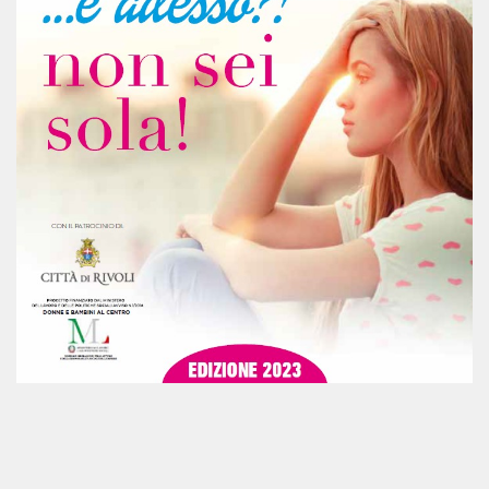
Registrati