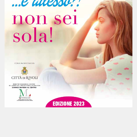
Registrati