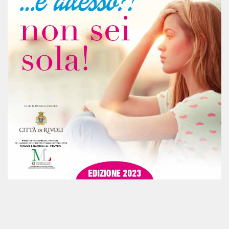
Registrati